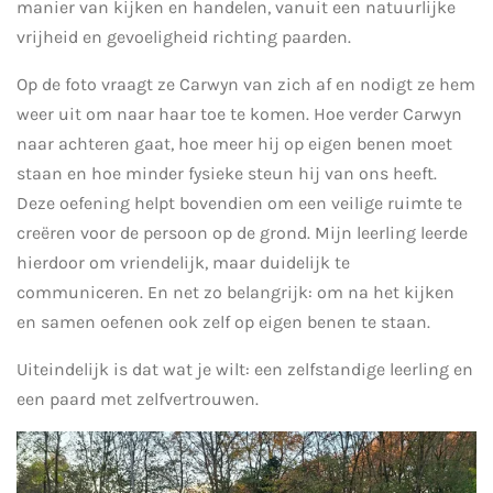
manier van kijken en handelen, vanuit een natuurlijke
vrijheid en gevoeligheid richting paarden.
Op de foto vraagt ze Carwyn van zich af en nodigt ze hem
weer uit om naar haar toe te komen. Hoe verder Carwyn
naar achteren gaat, hoe meer hij op eigen benen moet
staan en hoe minder fysieke steun hij van ons heeft.
Deze oefening helpt bovendien om een veilige ruimte te
creëren voor de persoon op de grond. Mijn leerling leerde
hierdoor om vriendelijk, maar duidelijk te
communiceren. En net zo belangrijk: om na het kijken
en samen oefenen ook zelf op eigen benen te staan.
Uiteindelijk is dat wat je wilt: een zelfstandige leerling en
een paard met zelfvertrouwen.