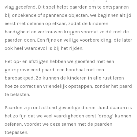
vlag geoefend. Dit spel helpt paarden om te ontspannen
bij onbekende of spannende objecten. We beginnen altijd
eerst met oefenen op elkaar, zodat de kinderen
handigheid en vertrouwen krijgen voordat ze dit met de
paarden doen. Een fijne en veilige voorbereiding, die later
ook heel waardevol is bij het rijden.
Het op- en afstijgen hebben we geoefend met een
geïmproviseerd paard: een hooibaal met een
barebackpad. Zo kunnen de kinderen in alle rust leren
hoe ze correct en vriendelijk opstappen, zonder het paard
te belasten.
Paarden zijn ontzettend gevoelige dieren. Juist daarom is
het zo fijn dat we veel vaardigheden eerst ‘droog’ kunnen
oefenen, voordat we deze samen met de paarden
toepassen.