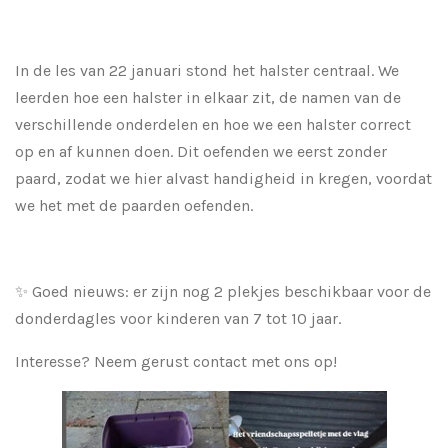
In de les van 22 januari stond het halster centraal. We
leerden hoe een halster in elkaar zit, de namen van de
verschillende onderdelen en hoe we een halster correct
op en af kunnen doen. Dit oefenden we eerst zonder
paard, zodat we hier alvast handigheid in kregen, voordat
we het met de paarden oefenden.
✨ Goed nieuws: er zijn nog 2 plekjes beschikbaar voor de
donderdagles voor kinderen van 7 tot 10 jaar.
Interesse? Neem gerust contact met ons op!